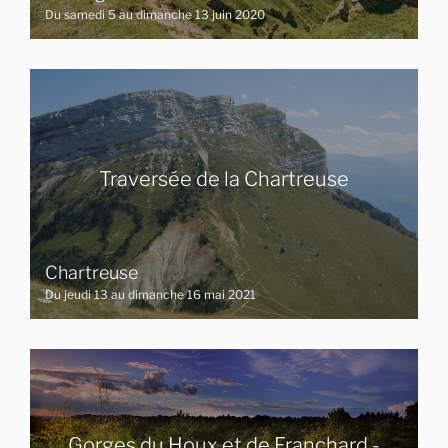
Du samedi 5 au dimanche 13 juin 2020
Traversée de la Chartreuse
Chartreuse
Du jeudi 13 au dimanche 16 mai 2021
Gorges du Houx et de Franchard -