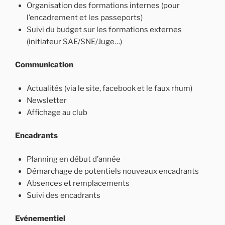
Organisation des formations internes (pour
l’encadrement et les passeports)
Suivi du budget sur les formations externes
(initiateur SAE/SNE/Juge…)
Communication
Actualités (via le site, facebook et le faux rhum)
Newsletter
Affichage au club
Encadrants
Planning en début d’année
Démarchage de potentiels nouveaux encadrants
Absences et remplacements
Suivi des encadrants
Evénementiel