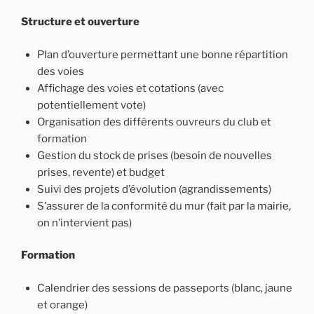
Structure et ouverture
Plan d’ouverture permettant une bonne répartition
des voies
Affichage des voies et cotations (avec
potentiellement vote)
Organisation des différents ouvreurs du club et
formation
Gestion du stock de prises (besoin de nouvelles
prises, revente) et budget
Suivi des projets d’évolution (agrandissements)
S’assurer de la conformité du mur (fait par la mairie,
on n’intervient pas)
Formation
Calendrier des sessions de passeports (blanc, jaune
et orange)