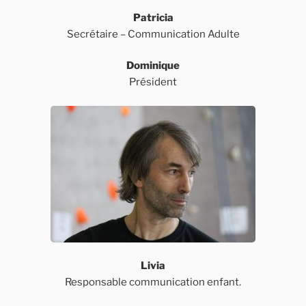
Patricia
Secrétaire – Communication Adulte
Dominique
Président
Livia
Responsable communication enfant.