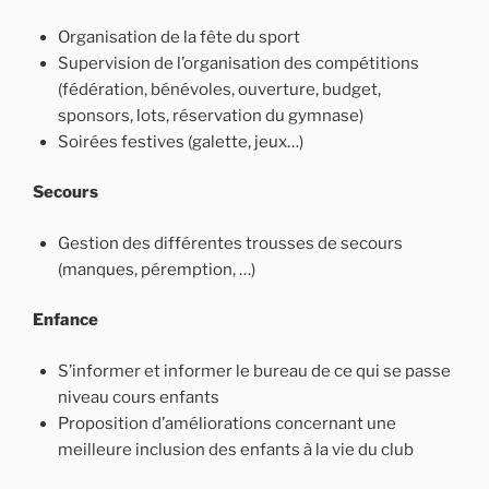
Organisation de la fête du sport
Supervision de l’organisation des compétitions
(fédération, bénévoles, ouverture, budget,
sponsors, lots, réservation du gymnase)
Soirées festives (galette, jeux…)
Secours
Gestion des différentes trousses de secours
(manques, péremption, …)
Enfance
S’informer et informer le bureau de ce qui se passe
niveau cours enfants
Proposition d’améliorations concernant une
meilleure inclusion des enfants à la vie du club