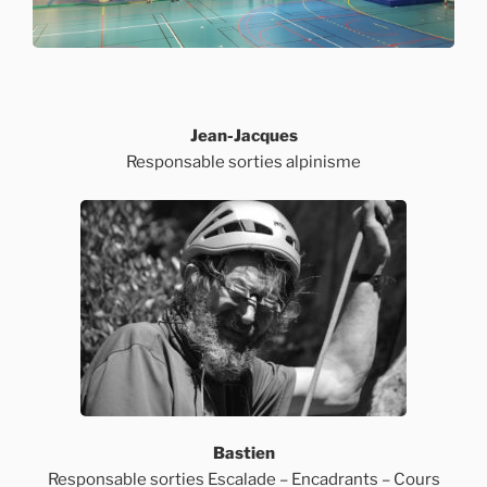
Jean-Jacques
Responsable sorties alpinisme
Bastien
Responsable sorties Escalade – Encadrants – Cours