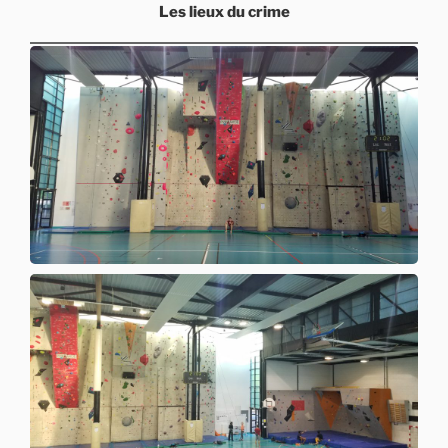
Les lieux du crime