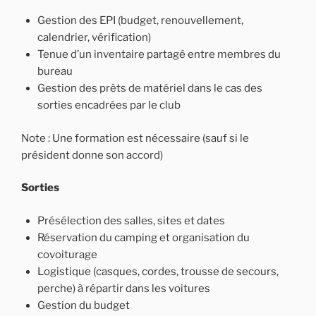
Gestion des EPI (budget, renouvellement,
calendrier, vérification)
Tenue d’un inventaire partagé entre membres du
bureau
Gestion des prêts de matériel dans le cas des
sorties encadrées par le club
Note : Une formation est nécessaire (sauf si le
président donne son accord)
Sorties
Présélection des salles, sites et dates
Réservation du camping et organisation du
covoiturage
Logistique (casques, cordes, trousse de secours,
perche) à répartir dans les voitures
Gestion du budget