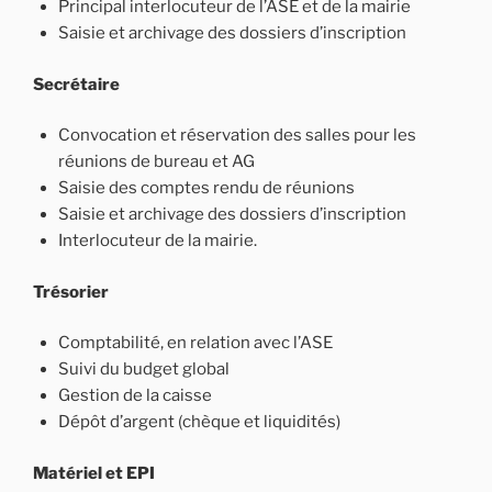
Principal interlocuteur de l’ASE et de la mairie
Saisie et archivage des dossiers d’inscription
Secrétaire
Convocation et réservation des salles pour les
réunions de bureau et AG
Saisie des comptes rendu de réunions
Saisie et archivage des dossiers d’inscription
Interlocuteur de la mairie.
Trésorier
Comptabilité, en relation avec l’ASE
Suivi du budget global
Gestion de la caisse
Dépôt d’argent (chèque et liquidités)
Matériel et EPI