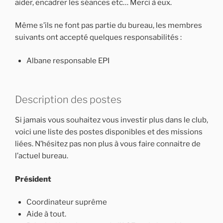
aider, encadrer les séances etc… Merci à eux.
Même s’ils ne font pas partie du bureau, les membres
suivants ont accepté quelques responsabilités :
Albane responsable EPI
Description des postes
Si jamais vous souhaitez vous investir plus dans le club,
voici une liste des postes disponibles et des missions
liées. N’hésitez pas non plus à vous faire connaitre de
l’actuel bureau.
Président
Coordinateur suprême
Aide à tout.