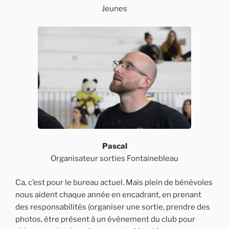
Jeunes
Pascal
Organisateur sorties Fontainebleau
Ca, c’est pour le bureau actuel. Mais plein de bénévoles
nous aident chaque année en encadrant, en prenant
des responsabilités (organiser une sortie, prendre des
photos, être présent à un évènement du club pour