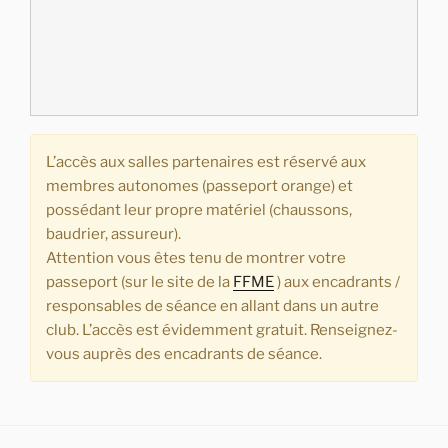
L’accès aux salles partenaires est réservé aux
membres autonomes (passeport orange) et
possédant leur propre matériel (chaussons,
baudrier, assureur).
Attention vous êtes tenu de montrer votre
passeport (sur le
site
de la
FFME
) aux encadrants /
responsables de séance en allant dans un autre
club. L’accès est évidemment gratuit.
Renseignez-
vous auprès des encadrants de séance.