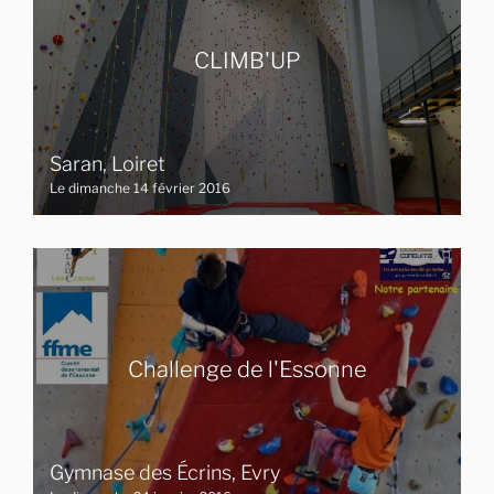
CLIMB'UP
Saran, Loiret
Le dimanche 14 février 2016
Challenge de l'Essonne
Gymnase des Écrins, Evry