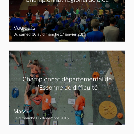
Vaujours
Du samedi 16 au dimanche 17 janvier 2016
Championnat départemental de
l'Essonne de difficulté
Massy
Le dimanche 06 décembre 2015