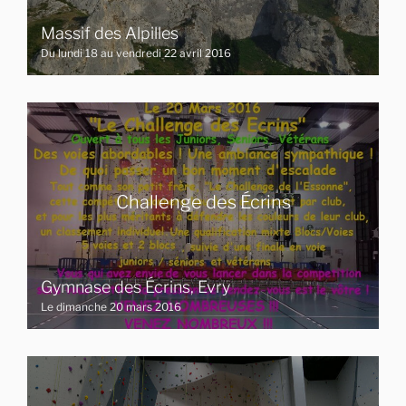
Massif des Alpilles
Du lundi 18 au vendredi 22 avril 2016
Challenge des Écrins
Gymnase des Écrins, Evry
Le dimanche 20 mars 2016