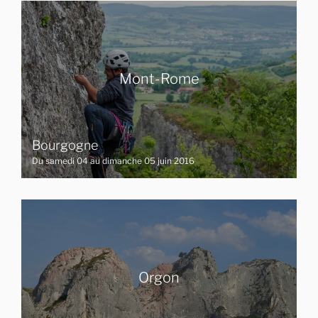
Mont-Rome
Bourgogne
Du samedi 04 au dimanche 05 juin 2016
Orgon