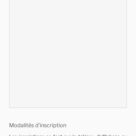
Modalités d’inscription