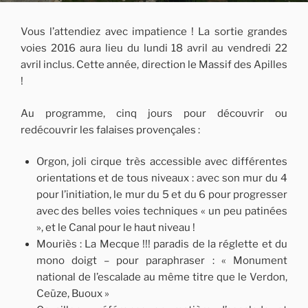
Vous l’attendiez avec impatience ! La sortie grandes
voies 2016 aura lieu du lundi 18 avril au vendredi 22
avril inclus. Cette année, direction le Massif des Apilles
!
Au programme, cinq jours pour découvrir ou
redécouvrir les falaises provençales :
Orgon, joli cirque très accessible avec différentes
orientations et de tous niveaux : avec son mur du 4
pour l’initiation, le mur du 5 et du 6 pour progresser
avec des belles voies techniques « un peu patinées
», et le Canal pour le haut niveau !
Mouriès : La Mecque !!! paradis de la réglette et du
mono doigt – pour paraphraser : « Monument
national de l’escalade au même titre que le Verdon,
Ceüze, Buoux »