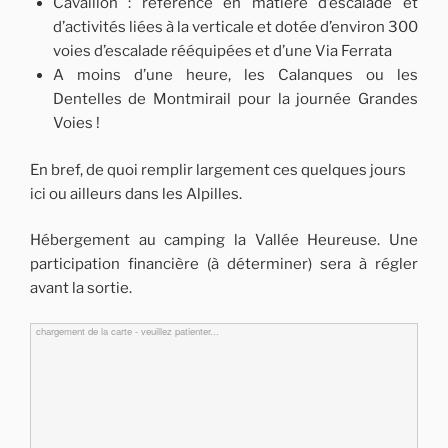
Cavaillon : référence en matière d’escalade et
d’activités liées à la verticale et dotée d’environ 300
voies d’escalade rééquipées et d’une Via Ferrata
A moins d’une heure, les Calanques ou les
Dentelles de Montmirail pour la journée Grandes
Voies !
En bref, de quoi remplir largement ces quelques jours
ici ou ailleurs dans les Alpilles.
Hébergement au camping la Vallée Heureuse. Une
participation financière (à déterminer) sera à régler
avant la sortie.
chargement de la carte - veuillez patienter...