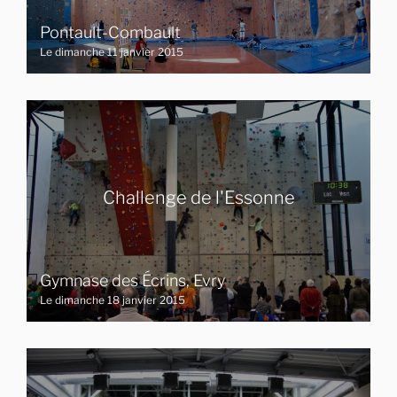
Pontault-Combault
Le dimanche 11 janvier 2015
Challenge de l'Essonne
Gymnase des Écrins, Evry
Le dimanche 18 janvier 2015