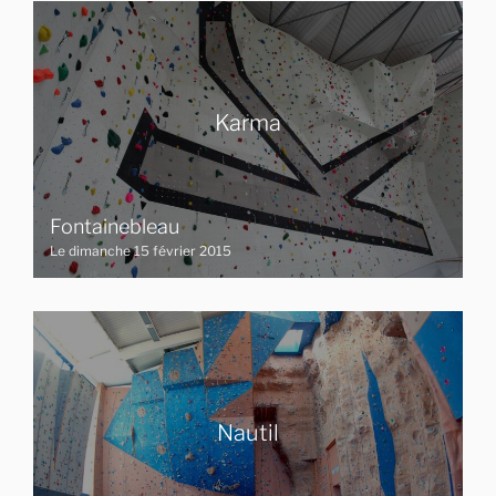
Karma
Fontainebleau
Le dimanche 15 février 2015
Nautil