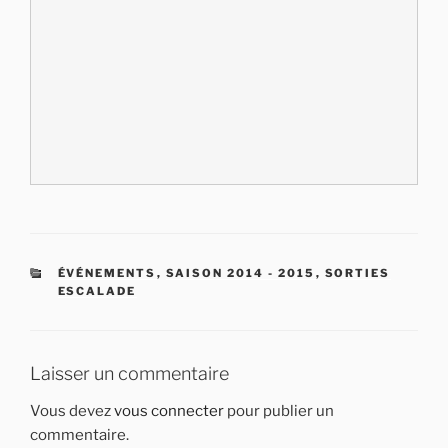
CATÉGORIES
ÉVÉNEMENTS
,
SAISON 2014 - 2015
,
SORTIES
ESCALADE
Laisser un commentaire
Vous devez
vous connecter
pour publier un
commentaire.