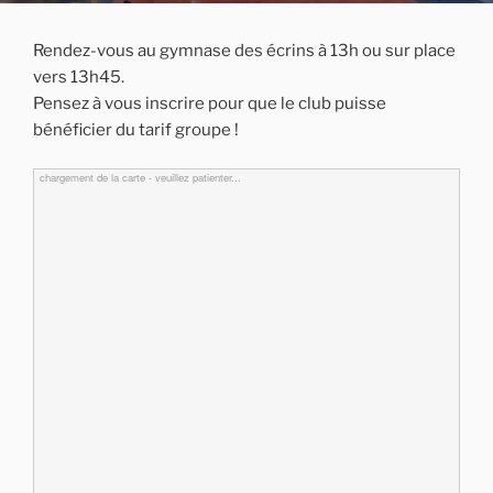
Rendez-vous au gymnase des écrins à 13h ou sur place
vers 13h45.
Pensez à vous inscrire pour que le club puisse
bénéficier du tarif groupe !
chargement de la carte - veuillez patienter...