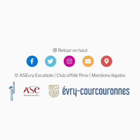
Retour en haut
© ASEvry Escalade | Club affilié
ffme
|
Mentions légales