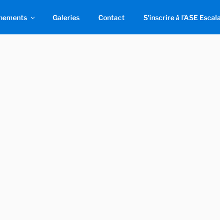
nements
Galeries
Contact
S’inscrire à l’ASE Escal