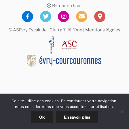
Retour en haut
© ASEvry Escalade | Club affilié
ffme
|
Mentions légales
Ce site utilise des cookies. En continuant votre navigation,
nous considérerons que vous acceptez leur utilisation.
Ok
En savoir plus