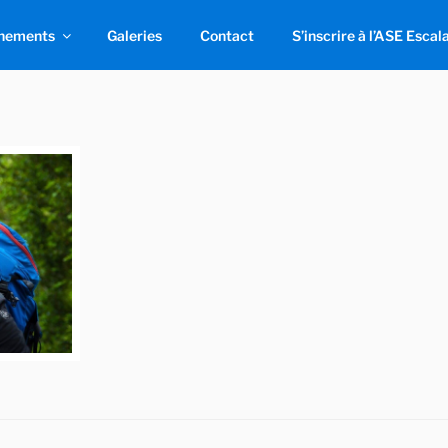
nements
Galeries
Contact
S’inscrire à l’ASE Escal