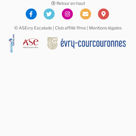
Retour en haut
© ASEvry Escalade | Club affilié
ffme
|
Mentions légales