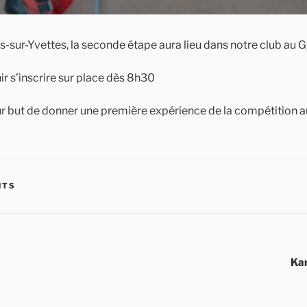
s-sur-Yvettes, la seconde étape aura lieu dans notre club au 
r s’inscrire sur place dès 8h30
 but de donner une première expérience de la compétition a
NTS
Ka