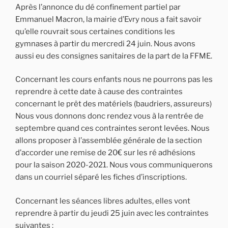
Après l’annonce du dé confinement partiel par
Emmanuel Macron, la mairie d’Evry nous a fait savoir
qu’elle rouvrait sous certaines conditions les
gymnases à partir du mercredi 24 juin. Nous avons
aussi eu des consignes sanitaires de la part de la FFME.
Concernant les cours enfants nous ne pourrons pas les
reprendre à cette date à cause des contraintes
concernant le prêt des matériels (baudriers, assureurs)
Nous vous donnons donc rendez vous à la rentrée de
septembre quand ces contraintes seront levées. Nous
allons proposer à l’assemblée générale de la section
d’accorder une remise de 20€ sur les ré adhésions
pour la saison 2020-2021. Nous vous communiquerons
dans un courriel séparé les fiches d’inscriptions.
Concernant les séances libres adultes, elles vont
reprendre à partir du jeudi 25 juin avec les contraintes
suivantes :