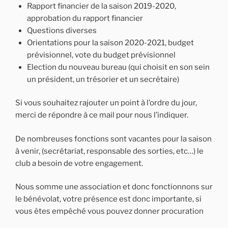
Rapport financier de la saison 2019-2020,
approbation du rapport financier
Questions diverses
Orientations pour la saison 2020-2021, budget
prévisionnel, vote du budget prévisionnel
Election du nouveau bureau (qui choisit en son sein
un président, un trésorier et un secrétaire)
Si vous souhaitez rajouter un point à l’ordre du jour,
merci de répondre à ce mail pour nous l’indiquer.
De nombreuses fonctions sont vacantes pour la saison
à venir, (secrétariat, responsable des sorties, etc…) le
club a besoin de votre engagement.
Nous somme une association et donc fonctionnons sur
le bénévolat, votre présence est donc importante, si
vous êtes empêché vous pouvez donner procuration